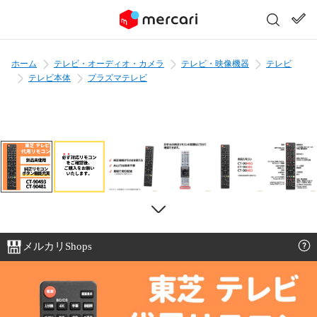
ホーム
テレビ・オーディオ・カメラ
テレビ・映像機器
テレビ
テレビ本体
プラズマテレビ
メルカリShops