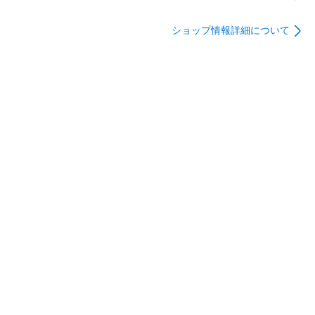
850CL
ショップ情報詳細について