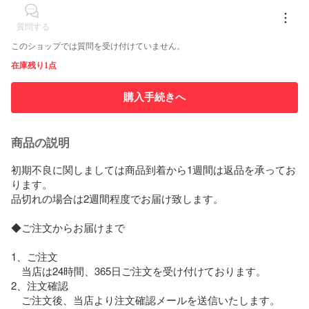
質問する
このショップでは質問を受け付けていません。
在庫残り1点
購入手続きへ
商品の説明
初期不良に関しましては商品到着から1週間は返品を承ってお
ります。

品切れの場合は2週間程度でお届け致します。

◆ご注文からお届けまで

1、ご注文

　当店は24時間、365日ご注文を受け付けております。

2、注文確認

　ご注文後、当店より注文確認メールを送信いたします。
