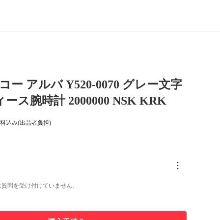
コー アルバ Y520-0070 グレー文字
ース腕時計 2000000 NSK KRK
料込み(出品者負担)
は質問を受け付けていません。