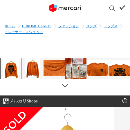
ホーム
CHROME HEARTS
ファッション
メンズ
トップス
トレーナー・スウェット
メルカリShops