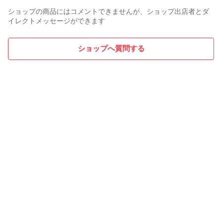
ショップの商品にはコメントできませんが、ショップ出店者とダ
イレクトメッセージができます
ショップへ質問する