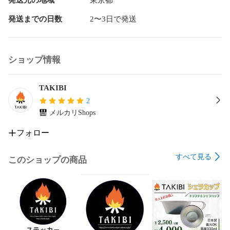
発送までの日数
2〜3日で発送
ショップ情報
TAKIBI
2
メルカリShops
フォロー
すべて見る
このショップの商品