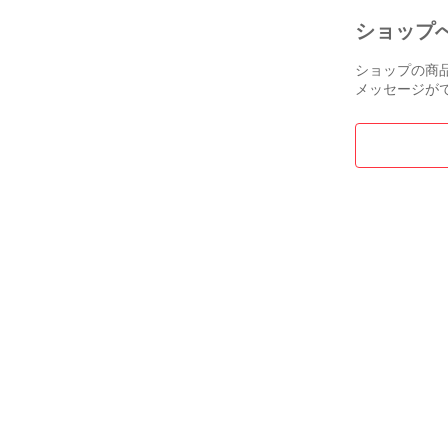
ショップ
ショップの商
メッセージが