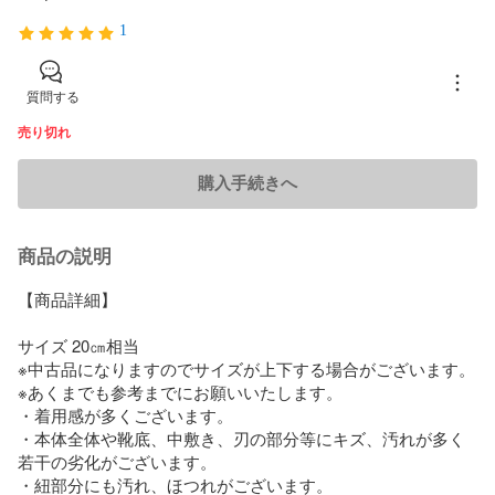
1
質問する
売り切れ
購入手続きへ
商品の説明
【商品詳細】

サイズ 20㎝相当

※中古品になりますのでサイズが上下する場合がございます。

※あくまでも参考までにお願いいたします。

・着用感が多くございます。

・本体全体や靴底、中敷き、刃の部分等にキズ、汚れが多く
若干の劣化がございます。

・紐部分にも汚れ、ほつれがございます。
