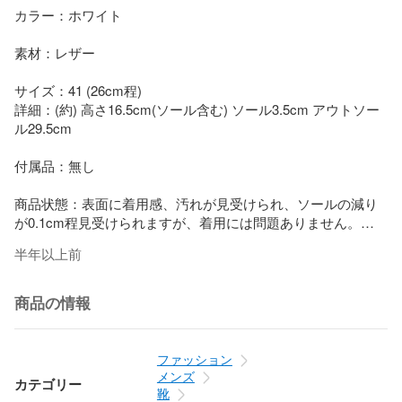
カラー：ホワイト

素材：レザー

サイズ：41 (26cm程)

詳細：(約) 高さ16.5cm(ソール含む) ソール3.5cm アウトソー
ル29.5cm 

付属品：無し

商品状態：表面に着用感、汚れが見受けられ、ソールの減り
が0.1cm程見受けられますが、着用には問題ありません。

半年以上前
商品の情報
ファッション
メンズ
カテゴリー
靴