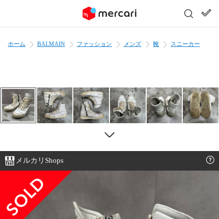
ホーム
BALMAIN
ファッション
メンズ
靴
スニーカー
メルカリShops