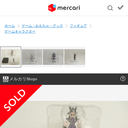
ホーム
ゲーム・おもちゃ・グッズ
フィギュア
ゲームキャラクター
メルカリShops