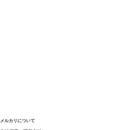
メルカリについて