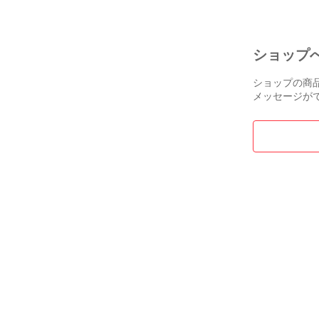
ショップ
ショップの商
メッセージが