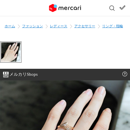
ホーム
ファッション
レディース
アクセサリー
リング・指輪
メルカリShops