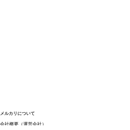
メルカリについて
会社概要（運営会社）