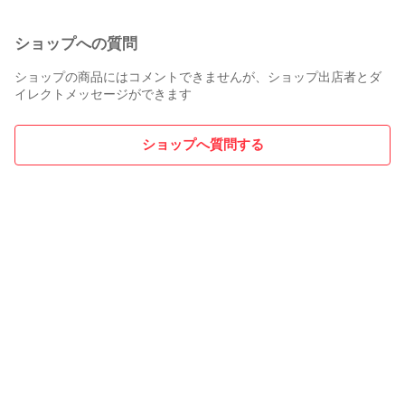
ショップへの質問
ショップの商品にはコメントできませんが、ショップ出店者とダ
イレクトメッセージができます
ショップへ質問する