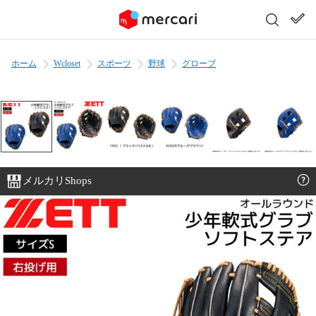
ホーム
Wcloset
スポーツ
野球
グローブ
メルカリShops