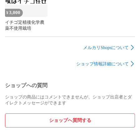
3,000
¥
イチゴ定植後化学農
薬不使用栽培
メルカリShopsについて
ショップ情報詳細について
ショップへの質問
ショップの商品にはコメントできませんが、ショップ出店者とダ
イレクトメッセージができます
ショップへ質問する