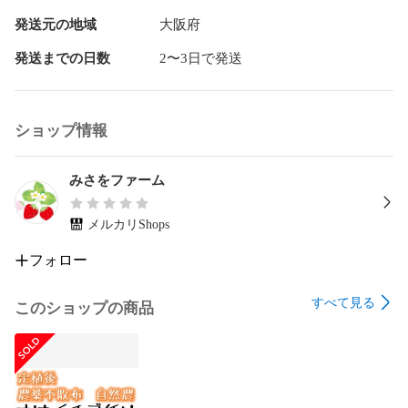
発送元の地域
大阪府
発送までの日数
2〜3日で発送
ショップ情報
みさをファーム
メルカリShops
フォロー
すべて見る
このショップの商品