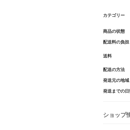
カテゴリー
商品の状態
配送料の負担
送料
配送の方法
発送元の地域
発送までの日
ショップ