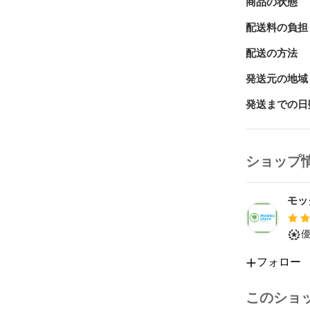
商品の状態
配送料の負担
配送の方法
発送元の地域
発送までの日
ショップ
モッ
フォロー
このショ