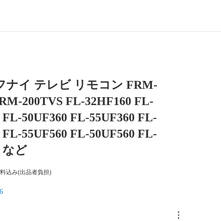
 フナイ テレビ リモコン FRM-
RM-200TVS FL-32HF160 FL-
 FL-50UF360 FL-55UF360 FL-
 FL-55UF560 FL-50UF560 FL-
0 など
料込み(出品者負担)
6