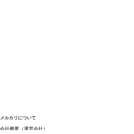
メルカリについて
会社概要（運営会社）