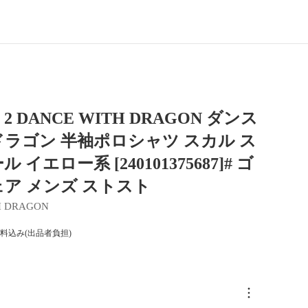
 DANCE WITH DRAGON ダンス
ラゴン 半袖ポロシャツ スカル ス
 イエロー系 [240101375687]# ゴ
ア メンズ ストスト
H DRAGON
料込み(出品者負担)