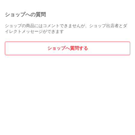
ショップへの質問
ショップの商品にはコメントできませんが、ショップ出店者とダ
イレクトメッセージができます
ショップへ質問する