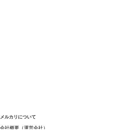
メルカリについて
会社概要（運営会社）