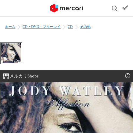
ホーム
CD・DVD・ブルーレイ
CD
その他
メルカリShops