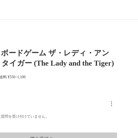
】ボードゲーム ザ・レディ・アン
ガー (The Lady and the Tiger)
 送料 ¥550~1,100
は質問を受け付けていません。