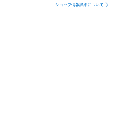
ショップ情報詳細について