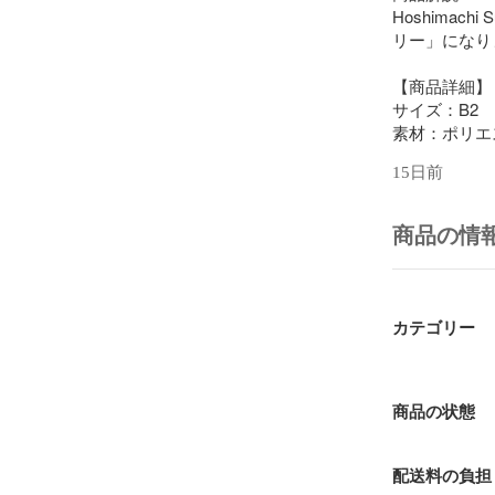
Hoshimachi 
リー」になり
【商品詳細】

サイズ：B2

素材：ポリエ
15日前
商品の情
カテゴリー
商品の状態
配送料の負担