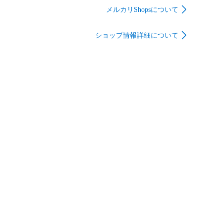
-
メルカリShopsについて
ショップ情報詳細について