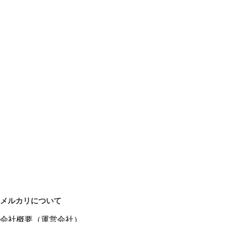
メルカリについて
会社概要（運営会社）