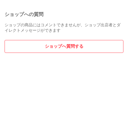
ショップへの質問
ショップの商品にはコメントできませんが、ショップ出店者とダ
イレクトメッセージができます
ショップへ質問する