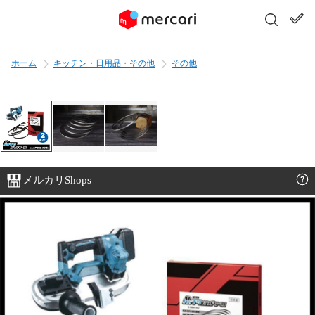
ホーム
キッチン・日用品・その他
その他
メルカリShops