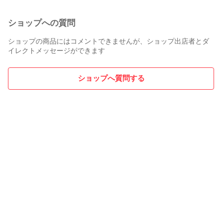
ショップへの質問
ショップの商品にはコメントできませんが、ショップ出店者とダ
イレクトメッセージができます
ショップへ質問する