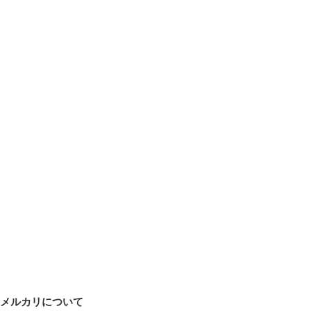
メルカリについて