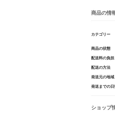
商品の情
カテゴリー
商品の状態
配送料の負担
配送の方法
発送元の地域
発送までの日
ショップ