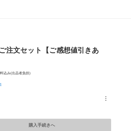
uji様ご注文セット【ご感想値引きあ
料込み(出品者負担)
1
購入手続きへ