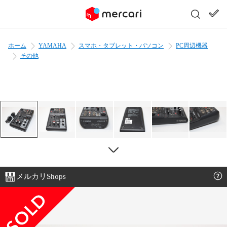
ホーム
YAMAHA
スマホ・タブレット・パソコン
PC周辺機器
その他
メルカリShops