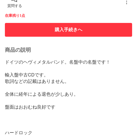
質問する
在庫残り1点
購入手続きへ
商品の説明
ドイツのヘヴィメタルバンド。名盤中の名盤です！

輸入盤中古CDです。

歌詞などの記載はありません。

全体に経年による退色が少しあり。

盤面はおおむね良好です

ハードロック
