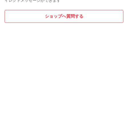
イレクトメッセージができます
ショップへ質問する