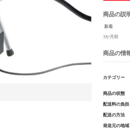
商品の説
 新着 
3か月前
商品の情
カテゴリー
商品の状態
配送料の負担
配送の方法
発送元の地域