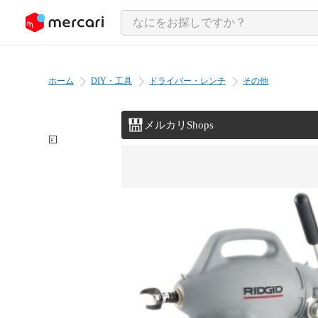
ンツにスキップ
ホーム
DIY・工具
ドライバー・レンチ
その他
メルカリShops