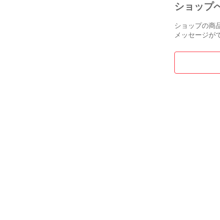
ショップ
ショップの商
メッセージが