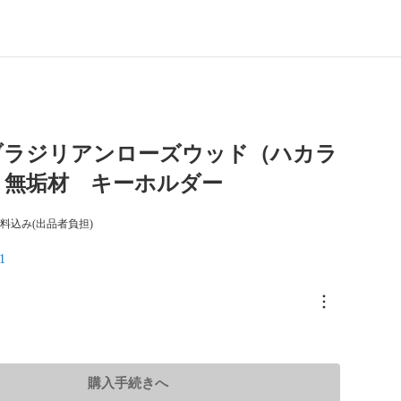
ブラジリアンローズウッド（ハカラ
 無垢材 キーホルダー
料込み(出品者負担)
1
購入手続きへ