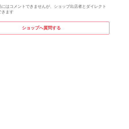
品にはコメントできませんが、ショップ出店者とダイレクト
できます
ショップへ質問する