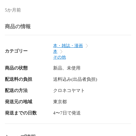
5か月前
商品の情報
本・雑誌・漫画
カテゴリー
本
その他
商品の状態
新品、未使用
配送料の負担
送料込み(出品者負担)
配送の方法
クロネコヤマト
発送元の地域
東京都
発送までの日数
4〜7日で発送