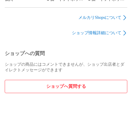
ス入り（赤）
ス入り（白）
メルカリShopsについて
ショップ情報詳細について
ショップへの質問
ショップの商品にはコメントできませんが、ショップ出店者とダ
イレクトメッセージができます
ショップへ質問する