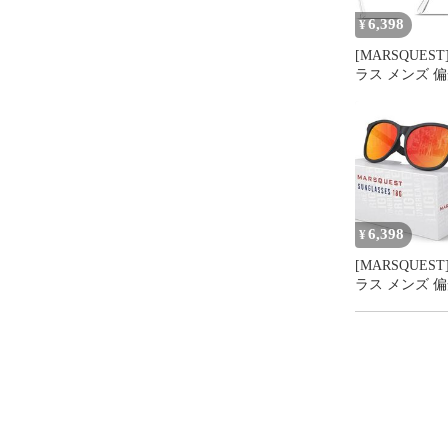
6,398
¥
[MARSQUES
ラス メンズ 
グラス momen
ーズ
6,398
¥
[MARSQUES
ラス メンズ 
グラス momen
ーズ