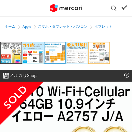
ホーム
Apple
スマホ・タブレット・パソコン
タブレット
メルカリShops