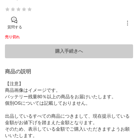
質問する
売り切れ
購入手続きへ
商品の説明
【注意】

商品画像はイメージです。

バッテリー残量80％以上の商品をお届けいたします。

個別OSについては記載しておりません。

出品しているすべての商品につきまして、現在提示している
金額がお値下げを踏まえた金額となります。

そのため、表示している金額でご購入いただきますようお願
いいたします。
