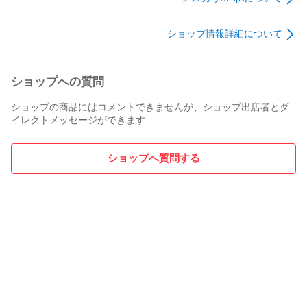
ショップ情報詳細について
ショップへの質問
ショップの商品にはコメントできませんが、ショップ出店者とダ
イレクトメッセージができます
ショップへ質問する