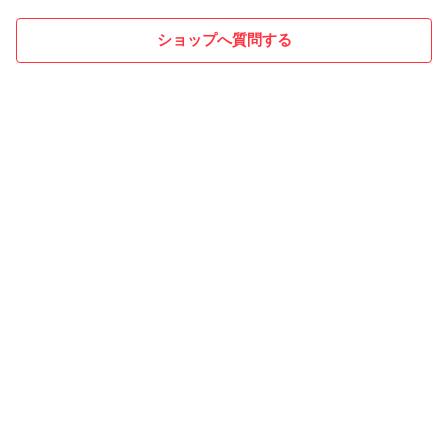
ショップへ質問する