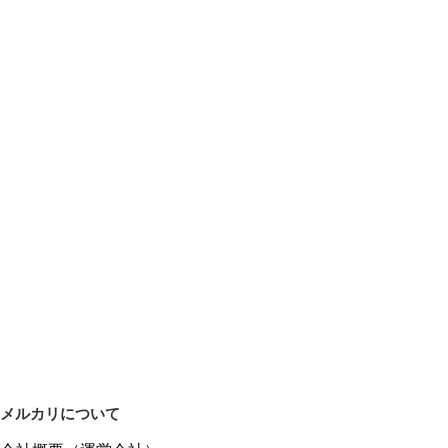
メルカリについて