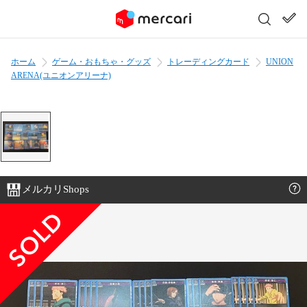
ホーム
ゲーム・おもちゃ・グッズ
トレーディングカード
UNION
ARENA(ユニオンアリーナ)
メルカリShops