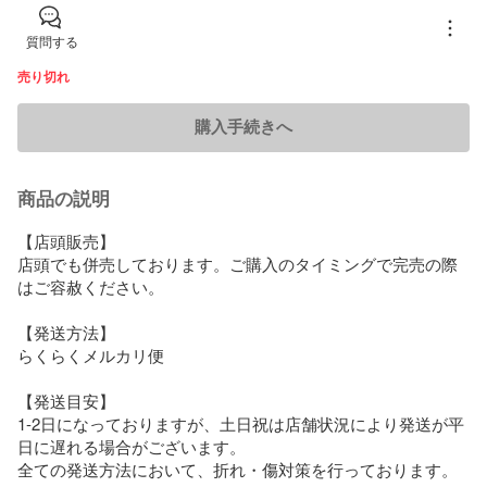
質問する
売り切れ
購入手続きへ
商品の説明
【店頭販売】

店頭でも併売しております。ご購入のタイミングで完売の際
はご容赦ください。

【発送方法】

らくらくメルカリ便

【発送目安】

1-2日になっておりますが、土日祝は店舗状況により発送が平
日に遅れる場合がございます。

全ての発送方法において、折れ・傷対策を行っております。
