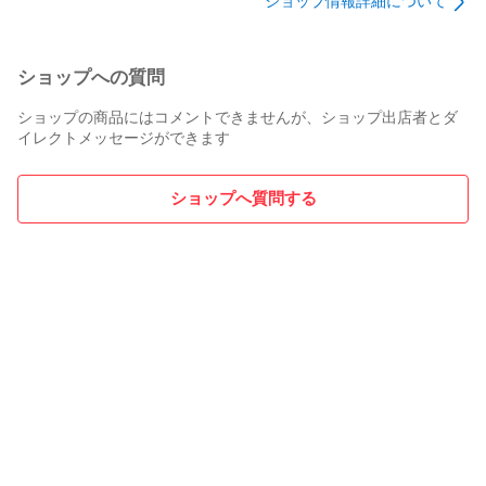
ショップ情報詳細について
ショップへの質問
ショップの商品にはコメントできませんが、ショップ出店者とダ
イレクトメッセージができます
ショップへ質問する