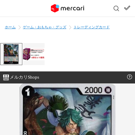
ホーム
ゲーム・おもちゃ・グッズ
トレーディングカード
メルカリShops