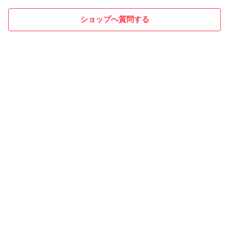
ショップへ質問する