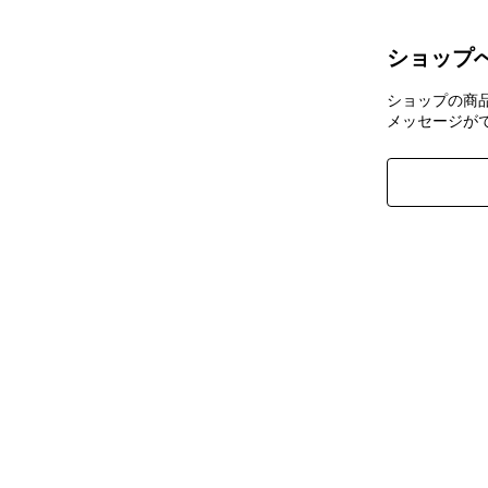
ショップ
ショップの商
メッセージが