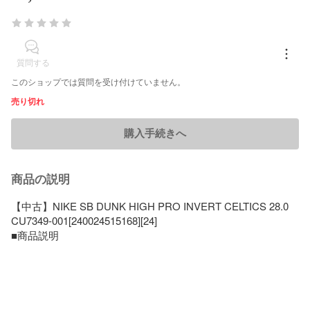
質問する
このショップでは質問を受け付けていません。
売り切れ
購入手続きへ
商品の説明
【中古】NIKE SB DUNK HIGH PRO INVERT CELTICS 28.0 
CU7349-001[240024515168][24]

■商品説明
