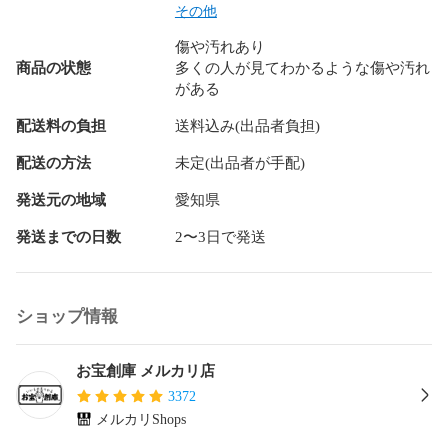
その他
傷や汚れあり
商品の状態
多くの人が見てわかるような傷や汚れ
がある
配送料の負担
送料込み(出品者負担)
配送の方法
未定(出品者が手配)
発送元の地域
愛知県
発送までの日数
2〜3日で発送
ショップ情報
お宝創庫 メルカリ店
3372
メルカリShops