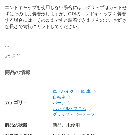
エンドキャップを使用しない場合には、グリップはカットせ
ずにそのまま装着致しますが、ODIのエンドキャップを装着
する場合には、そのままですと装着できませんので、お好き
な長さで筒状にカットしてください。

5か月前
商品の情報
車・バイク・自転車
自転車
カテゴリー
パーツ
ハンドル・ステム
グリップ・バーテープ
商品の状態
新品、未使用