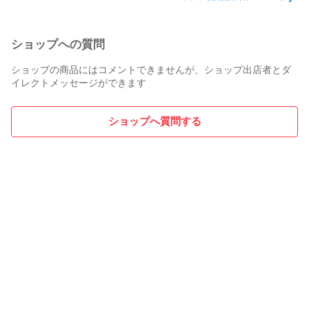
ショップへの質問
ショップの商品にはコメントできませんが、ショップ出店者とダ
イレクトメッセージができます
ショップへ質問する