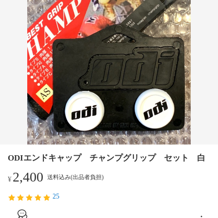
ODIエンドキャップ チャンプグリップ セット 白
2,400
送料込み(出品者負担)
¥
25