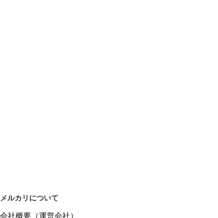
メルカリについて
会社概要（運営会社）