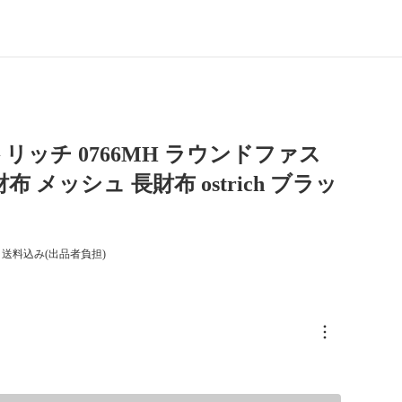
リッチ 0766MH ラウンドファス
布 メッシュ 長財布 ostrich ブラッ
送料込み(出品者負担)