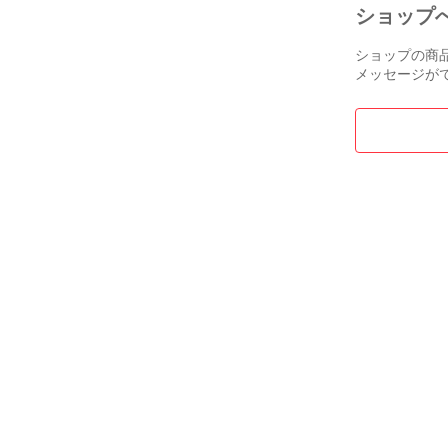
ショップ
ショップの商
メッセージが