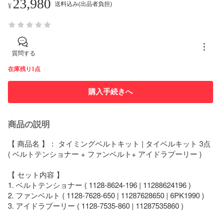
23,980
送料込み(出品者負担)
¥
質問する
在庫残り1点
購入手続きへ
商品の説明
【 商品名 】： タイミングベルトキット | タイベルキット 3点 
( ベルトテンショナー + ファンベルト+ アイドラプーリー )

【 セット内容 】

1. ベルトテンショナー ( 1128-8624-196 | 11288624196 )

2. ファンベルト ( 1128-7628-650 | 11287628650 | 6PK1990 )

3. アイドラプーリー ( 1128-7535-860 | 11287535860 )
