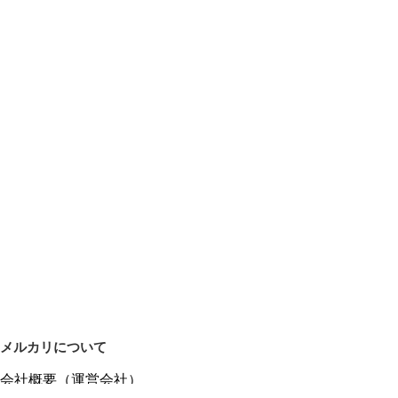
メルカリについて
会社概要（運営会社）