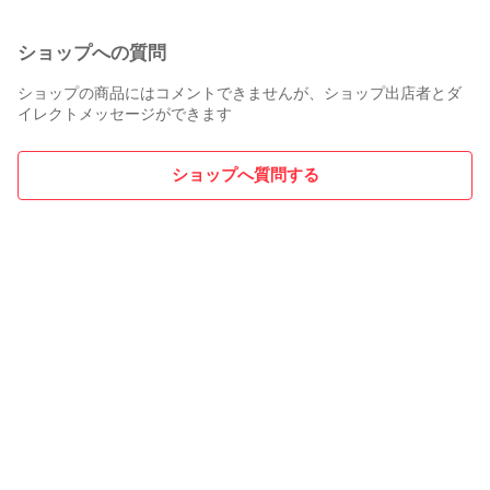
ショップへの質問
ショップの商品にはコメントできませんが、ショップ出店者とダ
イレクトメッセージができます
ショップへ質問する