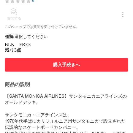
0
質問する
このショップでは質問を受け付けていません。
種類
:
選択してください
BLK FREE
残り3点
購入手続きへ
商品の説明
【SANTA MONICA AIRLINES】サンタモニカエアラインズの
オールドデッキ。

サンタモニカ・エアラインズは、

1970年代半ばにカリフォルニア州サンタモニカで設立された
伝説的なスケートボードカンパニー。
