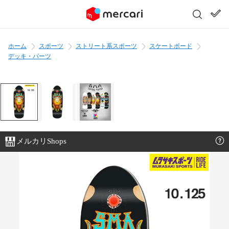
ホーム
スポーツ
ストリート系スポーツ
スケートボード
デッキ・パーツ
メルカリShops