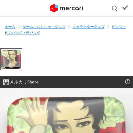
ホーム
ゲーム・おもちゃ・グッズ
キャラクターグッズ
ピンズ・
ピンバッジ・缶バッジ
メルカリShops