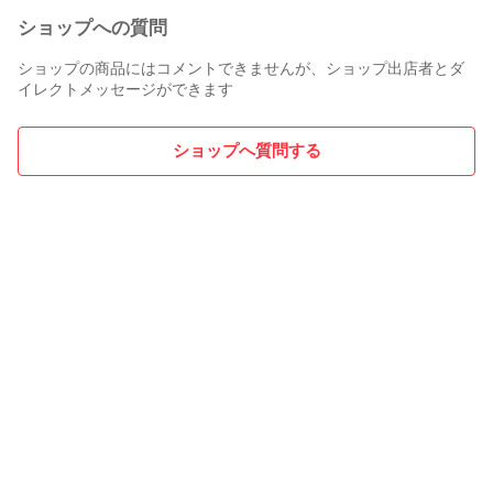
ショップへの質問
ショップの商品にはコメントできませんが、ショップ出店者とダ
イレクトメッセージができます
ショップへ質問する