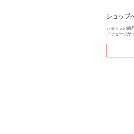
ショップ
ショップの商
メッセージが