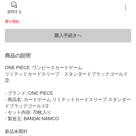
質問する
売り切れ
購入手続きへ
商品の説明
ONE PIECE  ワンピースカードゲーム

リミテッドカードスリーブ　スタンダードブラックゴールド
②

- ブランド: ONE PIECE

- 商品名: カードゲーム リミテッドカードスリーブ スタンダー
ドブラックゴールド2

- セット内容: 70枚入り

- 製造元: BANDAI NAMCO

新品未開封
