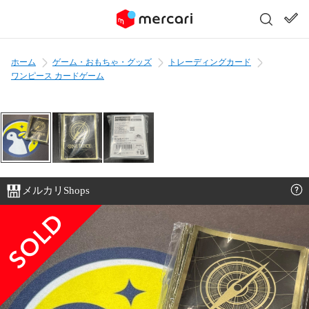
ホーム
ゲーム・おもちゃ・グッズ
トレーディングカード
ワンピース カードゲーム
メルカリShops