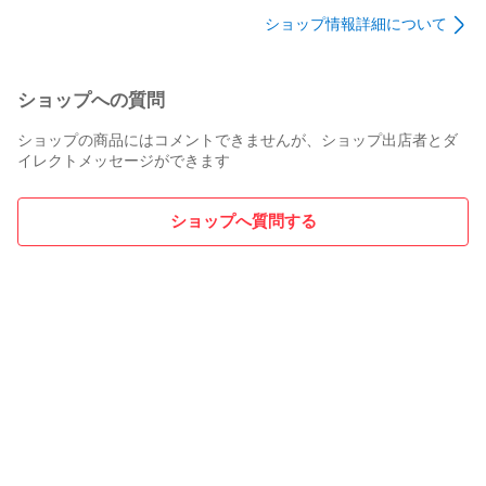
ショップ情報詳細について
ショップへの質問
ショップの商品にはコメントできませんが、ショップ出店者とダ
イレクトメッセージができます
ショップへ質問する