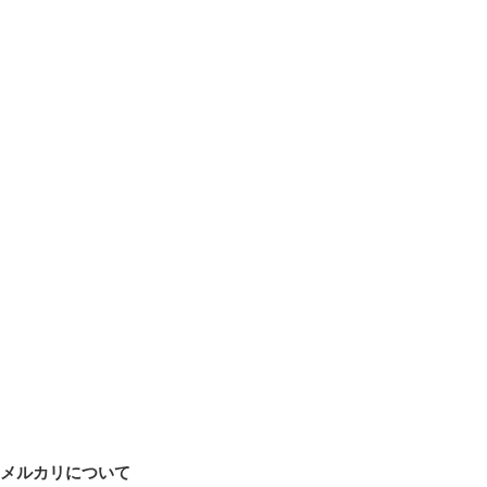
メルカリについて