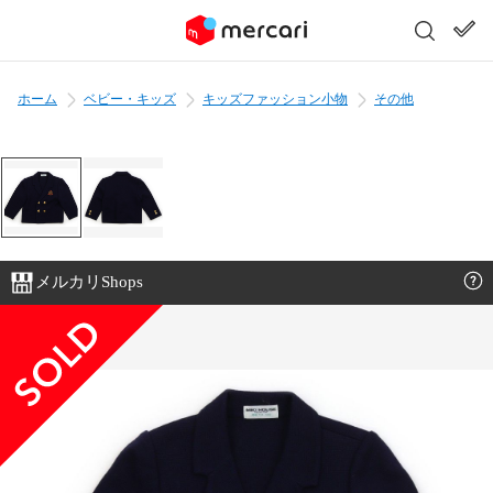
ホーム
ベビー・キッズ
キッズファッション小物
その他
メルカリShops