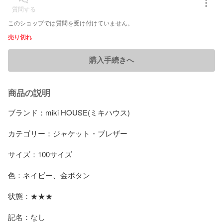
質問する
このショップでは質問を受け付けていません。
売り切れ
購入手続きへ
商品の説明
ブランド：miki HOUSE(ミキハウス)

カテゴリー：ジャケット・ブレザー

サイズ：100サイズ

色：ネイビー、金ボタン

状態：★★★

記名：なし
