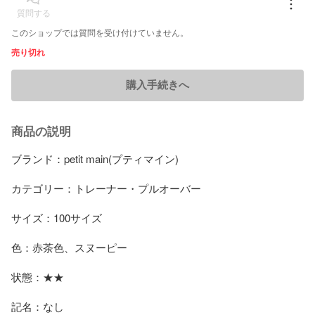
質問する
このショップでは質問を受け付けていません。
売り切れ
購入手続きへ
商品の説明
ブランド：petit main(プティマイン)

カテゴリー：トレーナー・プルオーバー

サイズ：100サイズ

色：赤茶色、スヌーピー

状態：★★

記名：なし
