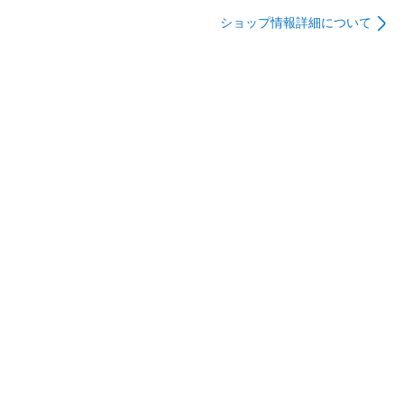
ショップ情報詳細について