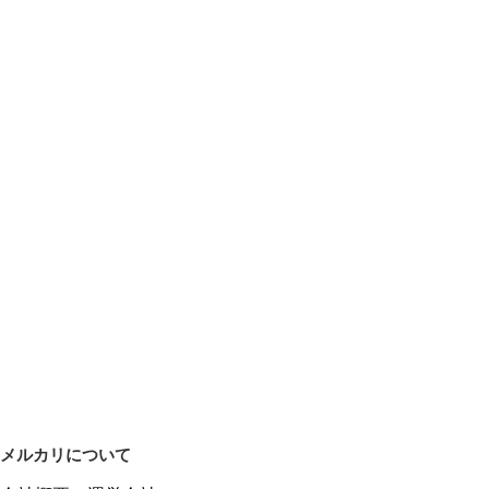
メルカリについて