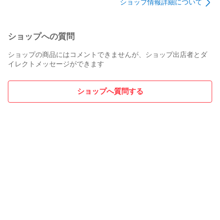
ショップ情報詳細について
ショップへの質問
ショップの商品にはコメントできませんが、ショップ出店者とダ
イレクトメッセージができます
ショップへ質問する